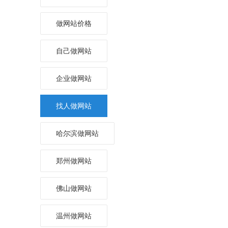
做网站价格
自己做网站
企业做网站
找人做网站
哈尔滨做网站
郑州做网站
佛山做网站
温州做网站