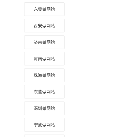
东莞做网站
西安做网站
济南做网站
河南做网站
珠海做网站
东营做网站
深圳做网站
宁波做网站