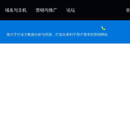
域名与主机
营销与推广
论坛
登
致力于行业大数据分析与挖掘，打造出更利于用户需求的营销网站