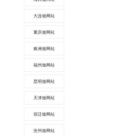
大连做网站
重庆做网站
株洲做网站
福州做网站
昆明做网站
天津做网站
宿迁做网站
沧州做网站