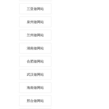
三亚做网站
泉州做网站
兰州做网站
湖南做网站
合肥做网站
武汉做网站
海南做网站
邢台做网站