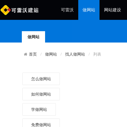
可雷沃
做网站
网站建设
做网站
做网站
找人做网站
列表
首页
怎么做网站
如何做网站
学做网站
免费做网站