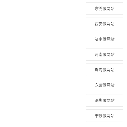
东莞做网站
西安做网站
济南做网站
河南做网站
珠海做网站
东营做网站
深圳做网站
宁波做网站