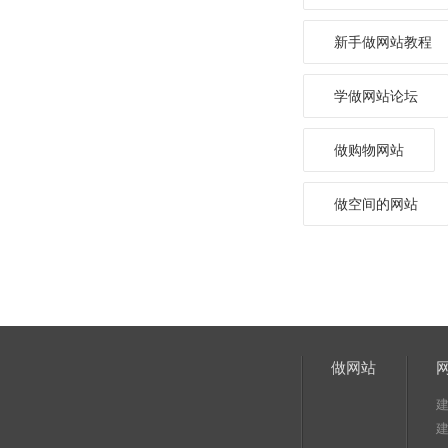
新手做网站教程
学做网站论坛
做购物网站
做空间的网站
做网站