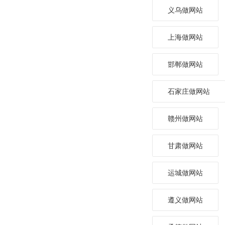
义乌做网站
上海做网站
邯郸做网站
石家庄做网站
赣州做网站
甘肃做网站
运城做网站
遵义做网站