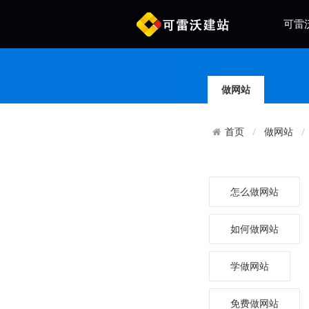
可雷
做网站
做网站
首页
怎么做网站
如何做网站
学做网站
免费做网站