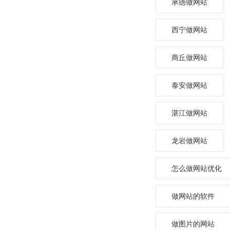
承德做网站
西宁做网站
商丘做网站
泰安做网站
湛江做网站
龙岩做网站
怎么做网站优化
做网站的软件
做图片的网站