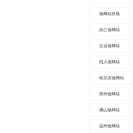
做网站价格
自己做网站
企业做网站
找人做网站
哈尔滨做网站
郑州做网站
佛山做网站
温州做网站