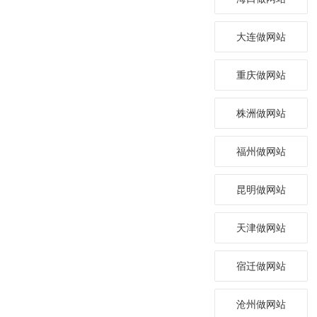
大连做网站
重庆做网站
株洲做网站
福州做网站
昆明做网站
天津做网站
宿迁做网站
沧州做网站