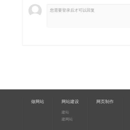
做网站
网站建设
网页制作
建站
建网站