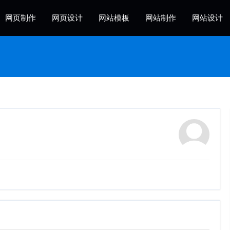
网页制作
网页设计
网站模板
网站制作
网站设计