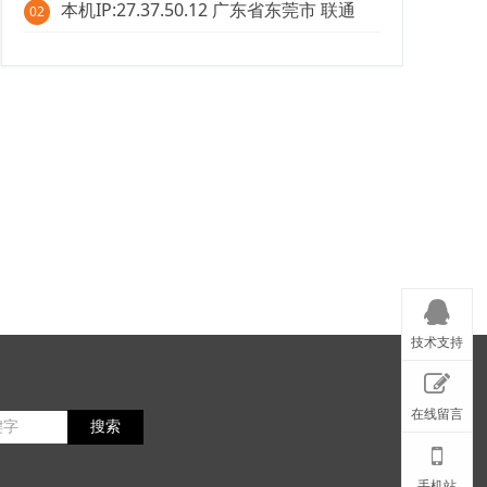
本机IP:27.37.50.12 广东省东莞市 联通
02
技术支持
在线留言
搜索
手机站